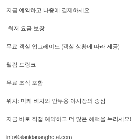
지금 예약하고 나중에 결제하세요
최저 요금 보장
무료 객실 업그레이드 (객실 상황에 따라 제공)
웰컴 드링크
무료 조식 포함
위치: 미케 비치와 안투옹 야시장의 중심
지금 바로 직접 예약하고 더 많은 혜택을 누리세요!
info@alanidananghotel.com