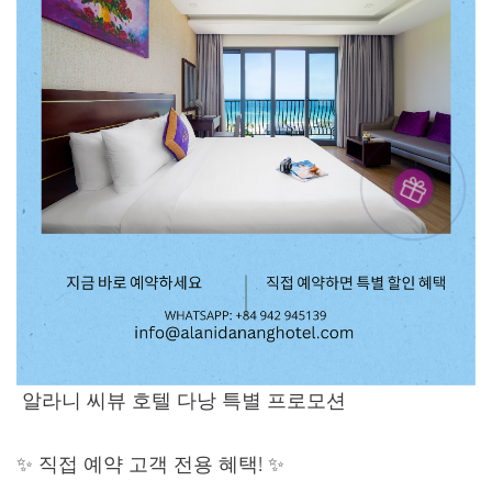
알라니 씨뷰 호텔 다낭 특별 프로모션
✨ 직접 예약 고객 전용 혜택! ✨