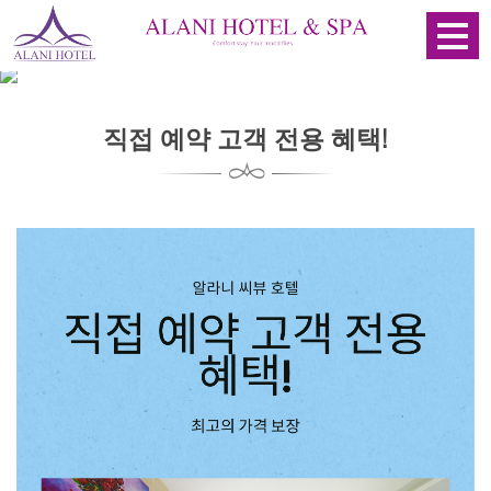
직접 예약 고객 전용 혜택!