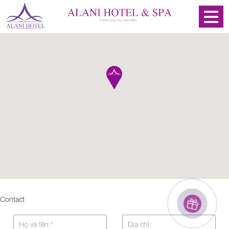
Contact