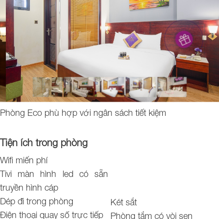
Phòng Eco phù hợp với ngân sách tiết kiệm
Tiện ích trong phòng
Wifi miến phí
Tivi màn hình led có sẵn
truyền hình cáp
Dép đi trong phòng
Két sắt
Điện thoại quay số trực tiếp
Phòng tắm có vòi sen