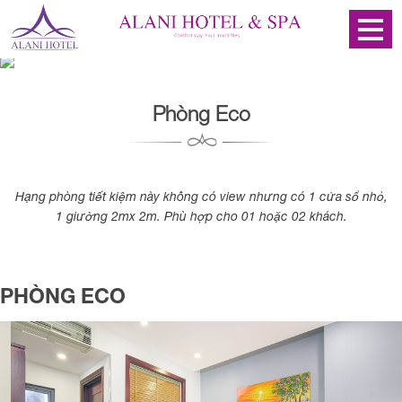
Phòng Eco
Hạng phòng tiết kiệm này không có view nhưng có 1 cửa sổ nhỏ,
1 giường 2mx 2m. Phù hợp cho 01 hoặc 02 khách.
PHÒNG ECO